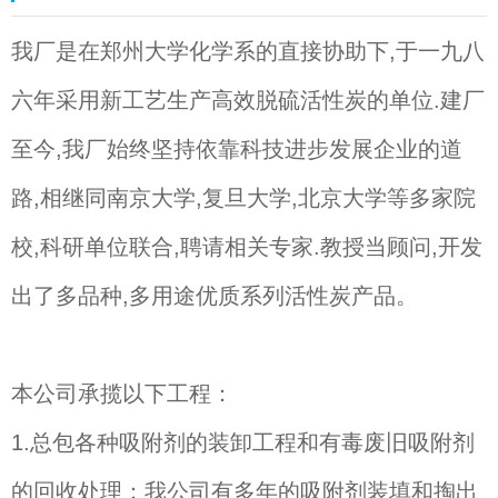
我厂是在郑州大学化学系的直接协助下,于一九八
六年采用新工艺生产高效脱硫活性炭的单位.建厂
至今,我厂始终坚持依靠科技进步发展企业的道
路,相继同南京大学,复旦大学,北京大学等多家院
校,科研单位联合,聘请相关专家.教授当顾问,开发
出了多品种,多用途优质系列活性炭产品。
本公司承揽以下工程：
1.
总包各种吸附剂的装卸工程和有毒废旧吸附剂
的回收处理：我公司有多年的吸附剂装填和掏出