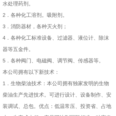
水处理药剂。
2
．各种化工溶剂。吸附剂。
3
．消防器材，各种灭火剂；
4
．各种化工标准设备、过滤器、液位计、除沫
器等五金件。
5
．各种阀门、电磁阀、调节阀、传感器等。
本公司拥有以下新技术：
1
．生物柴油技术：本公司拥有独家发明的生物
柴油生产先进技术。可进行设计、设备制作、安
装调试、总包。优点：低温常压、投资省、占地