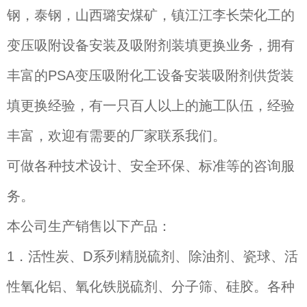
钢，泰钢，山西璐安煤矿，镇江江李长荣化工的
变压吸附设备安装及吸附剂装填更换业务，拥有
丰富的PSA变压吸附化工设备安装吸附剂供货装
填更换经验，有一只百人以上的施工队伍，经验
丰富，欢迎有需要的厂家联系我们。
可做各种技术设计、安全环保、标准等的咨询服
务。
本公司生产销售以下产品：
1
．活性炭、D系列精脱硫剂、除油剂、瓷球、活
性氧化铝、氧化铁脱硫剂、分子筛、硅胶。各种