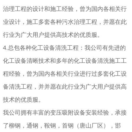
治理工程的设计和施工经验，曾为国内各相关行
业设计，施工多套各种污水治理工程，并愿在此
行业为广大用户提供高技术的优质服。
4.
总包各种化工设备清洗工程：我公司有先进的
化工设备清晰技术和多年的化工设备清洗施工工
程经验，曾为国内各相关行业进行过多套化工设
备清洗工程，并并愿在此行业为广大用户提供高
技术的优质服。
我公司拥有丰富的变压吸附设备安装经验，承接
了柳钢，通钢，鞍钢，首钢（唐山厂区），邯