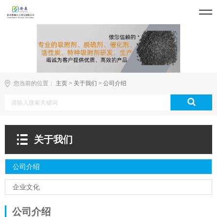
您当前的位置：
主页
>
关于我们
>
公司介绍
关于我们
公司介绍
企业文化
公司介绍