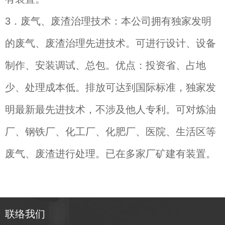
3
．废气、废渣治理技术：本公司拥有独家发明
的废气、废渣治理先进技术。可进行设计、设备
制作、安装调试、总包。优点：投资省、占地
少、处理成本低。排放可达到国际标准，独家发
明最新最先进技术，不涉及他人专利。可对炼油
厂、钢铁厂、化工厂、化肥厂、医院、生活区等
废气、废渣进行处理。已在多家厂矿建有装置。
联络我们