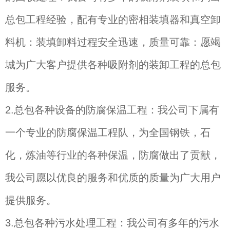
总包工程经验，配有专业的密相装填器和真空卸
料机：装填卸料过程安全迅速，质量可靠：愿竭
城为广大客户提供各种吸附剂的装卸工程的总包
服务。
2.
总包各种设备的防腐保温工程：我公司下属有
一个专业的防腐保温工程队，为全国钢铁，石
化，炼油等行业的各种保温，防腐做出了贡献，
我公司愿以优良的服务和优质的质量为广大用户
提供服务。
3.
总包各种污水处理工程：我公司有多年的污水