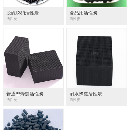
脱硫脱硝活性炭
食品用活性炭
活性炭
活性炭
普通型蜂窝活性炭
耐水蜂窝活性炭
活性炭
活性炭