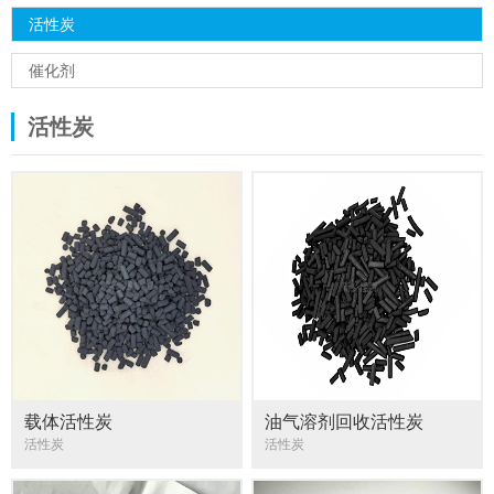
活性炭
催化剂
活性炭
载体活性炭
油气溶剂回收活性炭
活性炭
活性炭