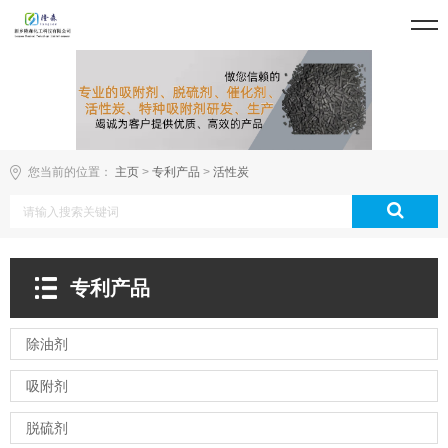
您当前的位置：
主页
>
专利产品
>
活性炭
专利产品
除油剂
吸附剂
脱硫剂