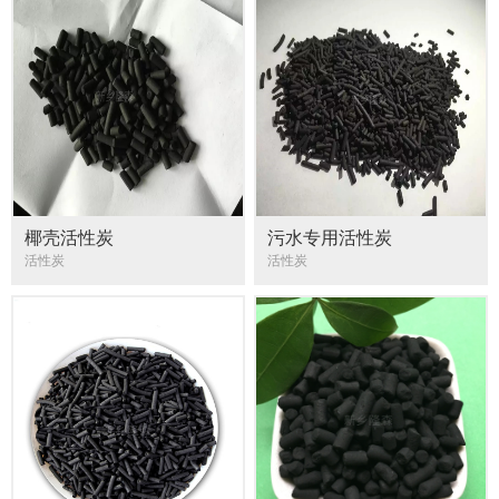
椰壳活性炭
污水专用活性炭
活性炭
活性炭