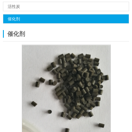
活性炭
催化剂
催化剂