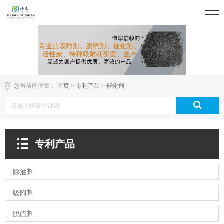
您当前的位置：
主页
>
专利产品
>
催化剂
专利产品
除油剂
吸附剂
脱硫剂