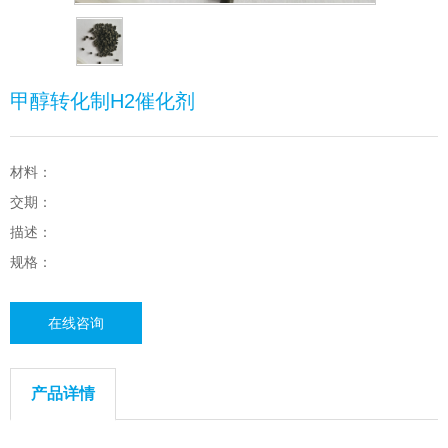
甲醇转化制H2催化剂
材料：
交期：
描述：
规格：
在线咨询
产品详情