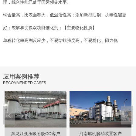
理，综合性能已处于国际领先水平。
铜含量高，比表面积大，低温活性高；添加新型助剂，抗毒性能更
好；裂解和变换双功能催化剂；【主要物化性质】
单程转化率高副反应少，不易结蜡强度高，不易粉化，阻力低
应用案例推荐
RECOMMENDED CASES
黑龙江变压吸附脱CO客户
河南燃机脱硝装置客户