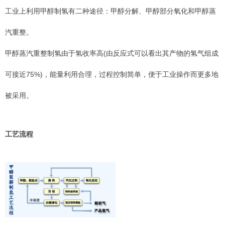
工业上利用甲醇制氢有二种途径：甲醇分解、甲醇部分氧化和甲醇蒸
汽重整。
甲醇蒸汽重整制氢由于氢收率高(由反应式可以看出其产物的氢气组成
可接近75%)，能量利用合理，过程控制简单，便于工业操作而更多地
被采用。
工艺流程