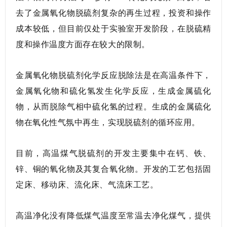
去了金属氧化物脱硫剂复杂的再生过程，投资和操作
成本较低，但目前仅处于实验室开发阶段，在脱硫精
度和操作温度方面存在较大的限制。
金属氧化物脱硫剂化学反应脱除法是在高温条件下，
金属氧化物和硫化氢发生化学反应，生成金属硫化
物，从而脱除气相中硫化氢的过程。生成的金属硫化
物在氧化性气氛中再生，实现脱硫剂的循环应用。
目前，高温煤气脱硫剂的开发主要集中在钙、铁、
锌、铜的氧化物及其复合氧化物。开发的工艺包括固
定床、移动床、流化床、气流床工艺。
高温净化没有降低煤气温度至常温去净化煤气，提供