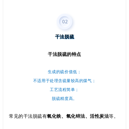
0
2
干法脱硫
干法脱硫的特点
生成的硫价值低；
不适用于处理含硫量较高的煤气；
工艺流程简单；
脱硫精度高。
常见的干法脱硫有
氧化铁、氧化锌法、活性炭法
等。