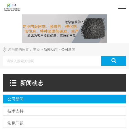
您当前的位置：
主页
>
新闻动态
>
公司新闻
新闻动态
公司新闻
技术支持
常见问题