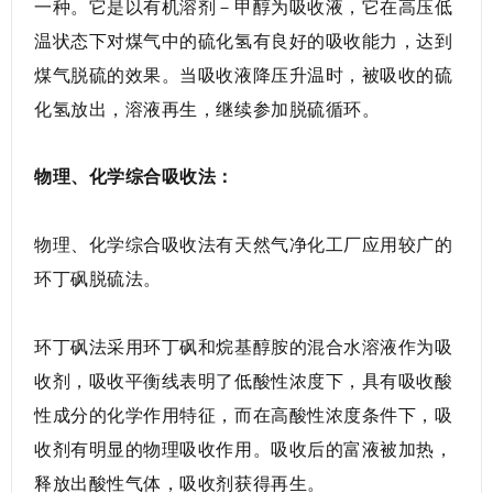
一种。它是以有机溶剂－甲醇为吸收液，它在高压低
温状态下对煤气中的硫化氢有良好的吸收能力，达到
煤气脱硫的效果。当吸收液降压升温时，被吸收的硫
化氢放出，溶液再生，继续参加脱硫循环。
物理、化学综合吸收法：
物理、化学综合吸收法有天然气净化工厂应用较广的
环丁砜脱硫法。
环丁砜法采用环丁砜和烷基醇胺的混合水溶液作为吸
收剂，吸收平衡线表明了低酸性浓度下，具有吸收酸
性成分的化学作用特征，而在高酸性浓度条件下，吸
收剂有明显的物理吸收作用。吸收后的富液被加热，
释放出酸性气体，吸收剂获得再生。