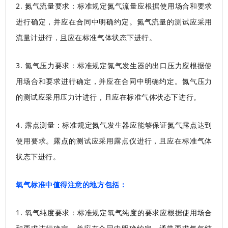
2. 氮气流量要求：标准规定氮气流量应根据使用场合和要求
进行确定，并应在合同中明确约定。氮气流量的测试应采用
流量计进行，且应在标准气体状态下进行。
3. 氮气压力要求：标准规定氮气发生器的出口压力应根据使
用场合和要求进行确定，并应在合同中明确约定。氮气压力
的测试应采用压力计进行，且应在标准气体状态下进行。
4. 露点测量：标准规定氮气发生器应能够保证氮气露点达到
使用要求。露点的测试应采用露点仪进行，且应在标准气体
状态下进行。
氧气标准中值得注意的地方包括：
1. 氧气纯度要求：标准规定氧气纯度的要求应根据使用场合