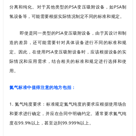
分离和纯化。对于其他类型的PSA变压吸附设备，如PSA制
氢设备等，可能需要根据实际情况制定不同的标准和规定。
即使是同一类型的PSA变压吸附设备，由于其设计和制
造的差异，还可能需要针对具体设备进行不同的标准和规
定。因此，在使用PSA变压吸附设备时，应该根据设备的实
际情况和应用需求，结合相关的标准和规定进行选择和使
用。
氮气标准中值得注意的地方包括：
1. 氮气纯度要求：标准规定氮气纯度的要求应根据使用场合
和要求进行确定，并应在合同中明确约定。通常要求氮气纯
度在99.9%以上，甚至达到99.999%以上。