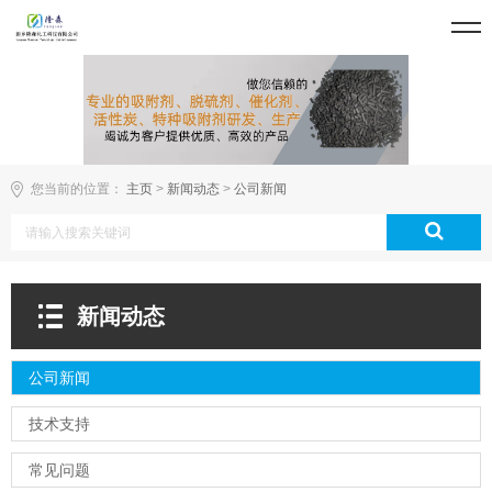
您当前的位置：
主页
>
新闻动态
>
公司新闻
新闻动态
公司新闻
技术支持
常见问题