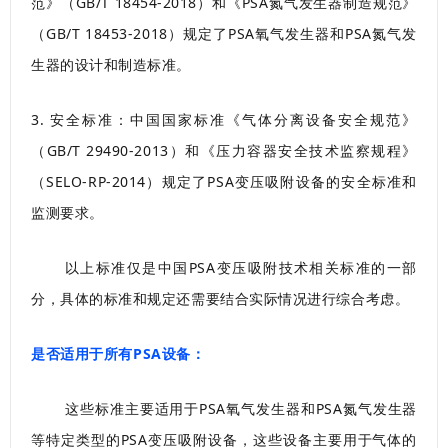
范》（GB/T 18454-2018）和《PSA氮气发生器制造规范》
（GB/T 18453-2018）规定了PSA氧气发生器和PSA氮气发
生器的设计和制造标准。
3. 安全标准：中国国家标准《气体分离设备安全规范》
（GB/T 29490-2013）和《压力容器安全技术监察规程》
（SELO-RP-2014）规定了PSA变压吸附设备的安全标准和
监测要求。
以上标准仅是中国PSA变压吸附技术相关标准的一部
分，具体的标准和规定还需要结合实际情况进行综合考虑。
是否适用于所有PSA设备：
这些标准主要适用于PSA氧气发生器和PSA氮气发生器
等特定类型的PSA变压吸附设备，这些设备主要用于气体的