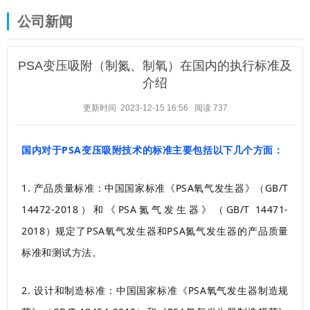
公司新闻
PSA变压吸附（制氮、制氧）在国内的执行标准及
介绍
更新时间 2023-12-15 16:56
阅读
737
国内对于PSA变压吸附技术的标准主要包括以下几个方面：
1. 产品质量标准：中国国家标准《PSA氧气发生器》（GB/T
14472-2018）和《PSA氮气发生器》（GB/T 14471-
2018）规定了PSA氧气发生器和PSA氮气发生器的产品质量
标准和测试方法。
2. 设计和制造标准：中国国家标准《PSA氧气发生器制造规