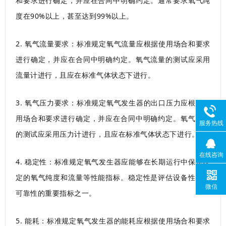
和要求进行确定，并应在合同中明确约定。通常要求氧气纯
度在90%以上，甚至达到99%以上。
2. 氧气流量要求：标准规定氧气流量应根据使用场合和要求
进行确定，并应在合同中明确约定。氧气流量的测试应采用
流量计进行，且应在标准气体状态下进行。
3. 氧气压力要求：标准规定氧气发生器的出口压力应根据使
用场合和要求进行确定，并应在合同中明确约定。氧气压力
服务热线
的测试应采用压力计进行，且应在标准气体状态下进行。
在线咨询
4. 稳定性：标准规定氧气发生器应能够在长期运行中保持稳
定的氧气纯度和流量等性能指标。稳定性是评估设备性能和
微信
可靠性的重要指标之一。
5. 能耗：标准规定氧气发生器的能耗应根据使用场合和要求