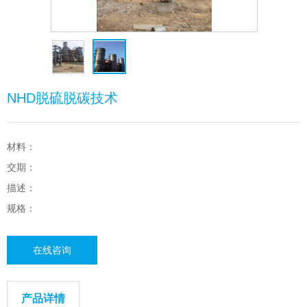
NHD脱硫脱碳技术
材料：
交期：
描述：
规格：
在线咨询
产品详情