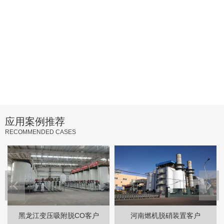
应用案例推荐
RECOMMENDED CASES
黑龙江变压吸附脱CO客户
河南燃机脱硝装置客户