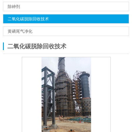
除砷剂
二氧化碳脱除回收技术
黄磷尾气净化
二氧化碳脱除回收技术